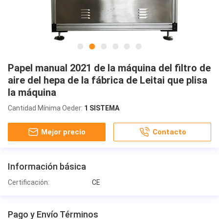
Papel manual 2021 de la máquina del filtro de
aire del hepa de la fábrica de Leitai que plisa
la máquina
Cantidad Mínima Oeder:
1 SISTEMA
Mejor precio
Contacto
Información básica
Certificación:
CE
Pago y Envío Términos