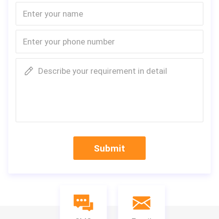
Describe your requirement in detail
Submit