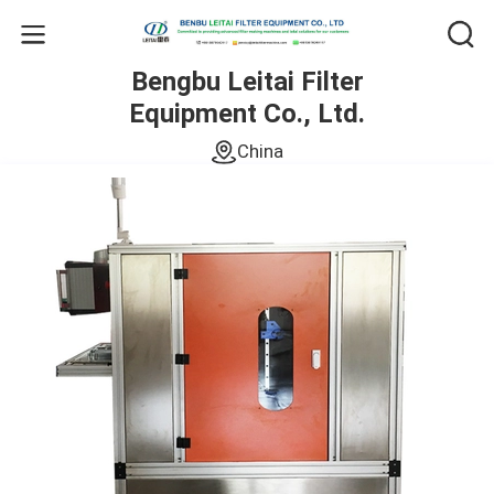
Bengbu Leitai Filter
Equipment Co., Ltd.
China